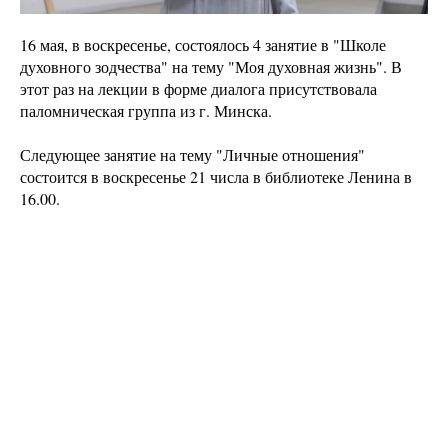
16 мая, в воскресенье, состоялось 4 занятие в "Школе
духовного зодчества" на тему "Моя духовная жизнь". В
этот раз на лекции в форме диалога присутствовала
паломническая группа из г. Минска.
Следующее занятие на тему "Личные отношения"
состоится в воскресенье 21 числа в библиотеке Ленина в
16.00.