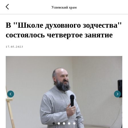
Успенский храм
В "Школе духовного зодчества"
состоялось четвертое занятие
17.05.2023