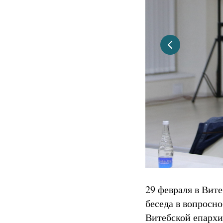
29 февраля в Вит
беседа в вопросн
Витебской епархи