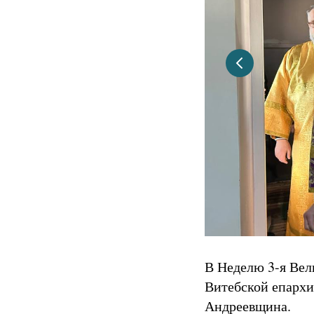
В Неделю 3-я Вел
Витебской епархи
Андреевщина.