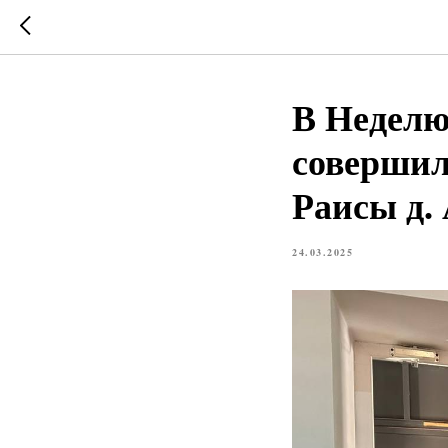
В Неделю
совершил
Раисы д.
24.03.2025