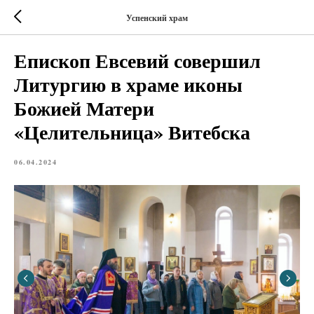
Успенский храм
Епископ Евсевий совершил
Литургию в храме иконы
Божией Матери
«Целительница» Витебска
06.04.2024