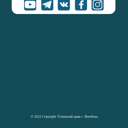
© 2022 Copyright: Успенский храм г. Витебска