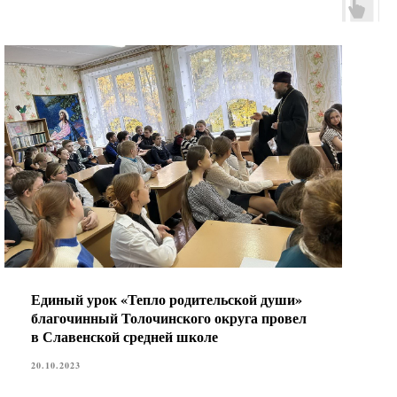
Единый урок «Тепло родительской души»
благочинный Толочинского округа провел
в Славенской средней школе
20.10.2023