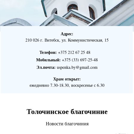
Адрес:
210 026 г. Витебск, ул. Коммунистическая, 15
Телефон:
+375 212 67 25 48 ⠀
Мобильный:
+375 (33) 697-25-48
Эл.почта:
uspenka.by@gmail.com
Храм открыт:
ежедневно 7.30-18.30, воскресенье с 6.30
Толочинское благочиние
Новости благочиния