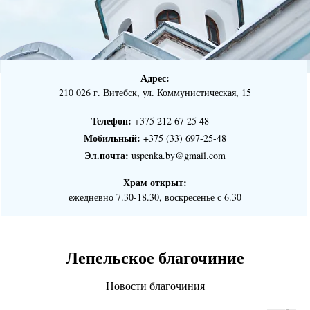
Адрес:
210 026 г. Витебск, ул. Коммунистическая, 15
Телефон:
+375 212 67 25 48 ⠀
Мобильный:
+375 (33) 697-25-48
Эл.почта:
uspenka.by@gmail.com
Храм открыт:
ежедневно 7.30-18.30, воскресенье с 6.30
Лепельское благочиние
Новости благочиния