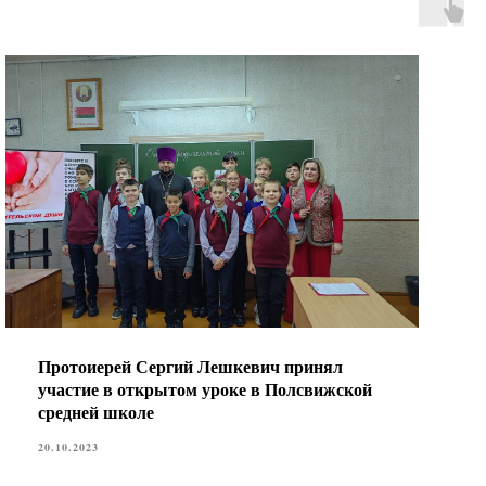
Протоиерей Сергий Лешкевич принял
участие в открытом уроке в Полсвижской
средней школе
20.10.2023